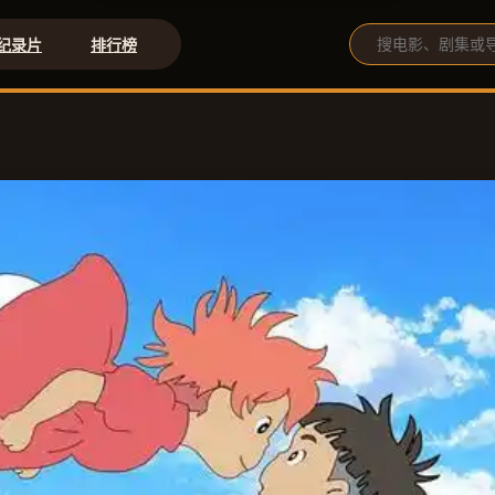
纪录片
排行榜