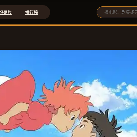
纪录片
排行榜